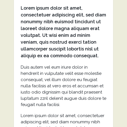
Lorem ipsum dolor sit amet,
consectetuer adipiscing elit, sed diam
nonummy nibh euismod tincidunt ut
laoreet dolore magna aliquam erat
volutpat. Ut wisi enim ad minim
veniam, quis nostrud exerci tation
ullamcorper suscipit lobortis nisl ut
aliquip ex ea commodo consequat.
Duis autem vel eum iriure dolor in
hendrerit in vulputate velit esse molestie
consequat, vel illum dolore eu feugiat
nulla facilisis at vero eros et accumsan et
iusto odio dignissim qui blandit praesent
luptatum zzril delenit augue duis dolore te
feugait nulla facilisi.
Lorem ipsum dolor sit amet, consectetuer
adipiscing elit, sed diam nonummy nibh