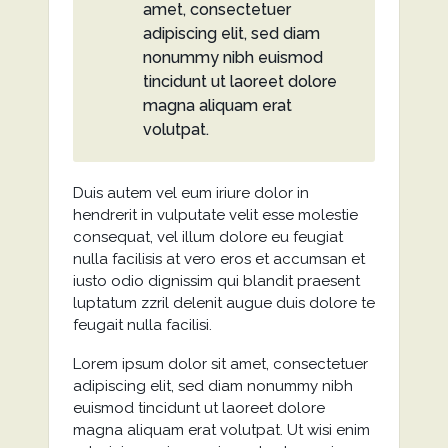
amet, consectetuer
adipiscing elit, sed diam
nonummy nibh euismod
tincidunt ut laoreet dolore
magna aliquam erat
volutpat.
Duis autem vel eum iriure dolor in
hendrerit in vulputate velit esse molestie
consequat, vel illum dolore eu feugiat
nulla facilisis at vero eros et accumsan et
iusto odio dignissim qui blandit praesent
luptatum zzril delenit augue duis dolore te
feugait nulla facilisi.
Lorem ipsum dolor sit amet, consectetuer
adipiscing elit, sed diam nonummy nibh
euismod tincidunt ut laoreet dolore
magna aliquam erat volutpat. Ut wisi enim