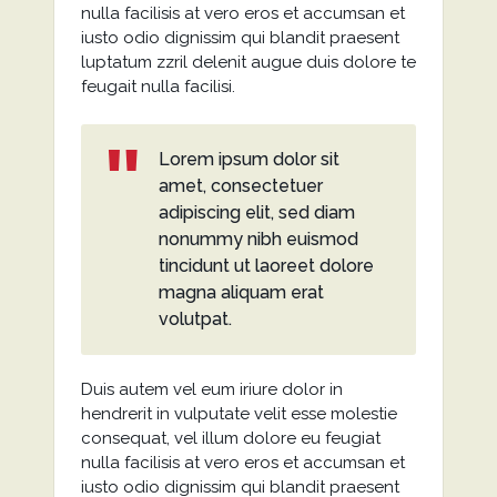
nulla facilisis at vero eros et accumsan et
iusto odio dignissim qui blandit praesent
luptatum zzril delenit augue duis dolore te
feugait nulla facilisi.
Lorem ipsum dolor sit
amet, consectetuer
adipiscing elit, sed diam
nonummy nibh euismod
tincidunt ut laoreet dolore
magna aliquam erat
volutpat.
Duis autem vel eum iriure dolor in
hendrerit in vulputate velit esse molestie
consequat, vel illum dolore eu feugiat
nulla facilisis at vero eros et accumsan et
iusto odio dignissim qui blandit praesent