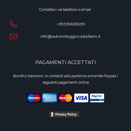
Contattaci via telefono o email:
+393396316091
info@autonoleggiocastellano.it
PAGAMENTI ACCETTATI
Bonifico bancario, in contanti alla partenza e tramite Paypal i
seguenti pagamenti online