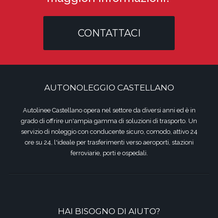
CONTATTACI
AUTONOLEGGIO CASTELLANO
Autolinee Castellano opera nel settore da diversi anni ed è in
grado di offrire un'ampia gamma di soluzioni di trasporto. Un
servizio di noleggio con conducente sicuro, comodo, attivo 24
ore su 24, l'ideale per trasferimenti verso aeroporti, stazioni
ferroviarie, porti e ospedali.
HAI BISOGNO DI AIUTO?