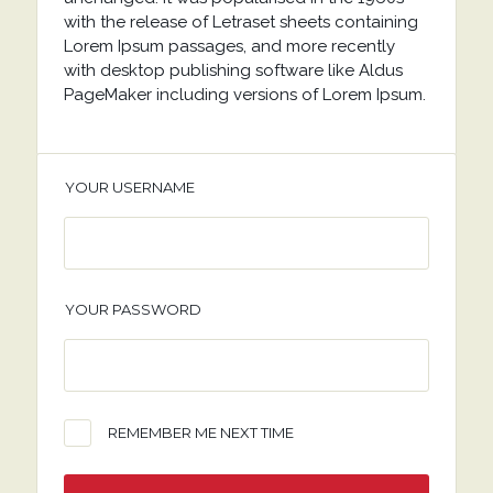
with the release of Letraset sheets containing
Lorem Ipsum passages, and more recently
with desktop publishing software like Aldus
PageMaker including versions of Lorem Ipsum.
YOUR USERNAME
YOUR PASSWORD
REMEMBER ME NEXT TIME