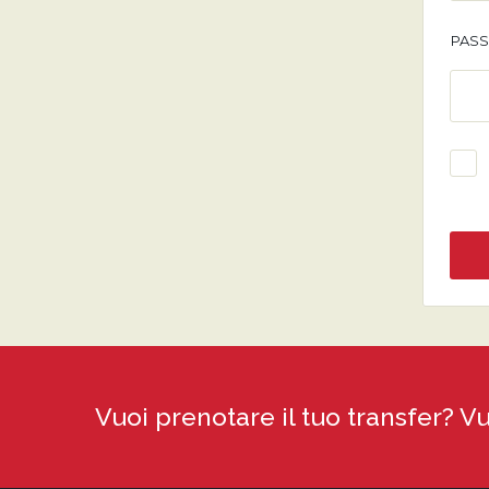
PAS
Vuoi prenotare il tuo transfer? V