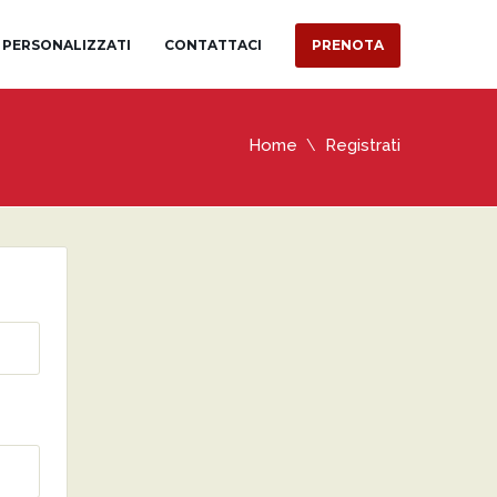
 PERSONALIZZATI
CONTATTACI
PRENOTA
Home
Registrati