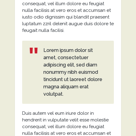
consequat, vel illum dolore eu feugiat
nulla facilisis at vero eros et accumsan et
iusto odio dignissim qui blandit praesent
luptatum zzril delenit augue duis dolore te
feugait nulla facilisi.
Lorem ipsum dolor sit
amet, consectetuer
adipiscing elit, sed diam
nonummy nibh euismod
tincidunt ut laoreet dolore
magna aliquam erat
volutpat.
Duis autem vel eum iriure dolor in
hendrerit in vulputate velit esse molestie
consequat, vel illum dolore eu feugiat
nulla facilisis at vero eros et accumsan et