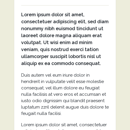
Lorem ipsum dolor sit amet,
consectetuer adipiscing elit, sed diam
nonummy nibh euismod tincidunt ut
laoreet dolore magna aliquam erat
volutpat. Ut wisi enim ad minim
veniam, quis nostrud exerci tation
ullamcorper suscipit lobortis nisl ut
aliquip ex ea commodo consequat.
Duis autem vel eum iriure dolor in
hendrerit in vulputate velit esse molestie
consequat, vel illum dolore eu feugiat
nulla facilisis at vero eros et accumsan et
iusto odio dignissim qui blandit praesent
luptatum zzril delenit augue duis dolore te
feugait nulla facilisi.
Lorem ipsum dolor sit amet, consectetuer