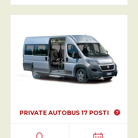
PRIVATE AUTOBUS 17 POSTI
?