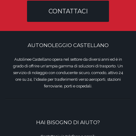
CONTATTACI
AUTONOLEGGIO CASTELLANO
Autolinee Castellano opera nel settore da diversi anni ed è in
grado di offrire un'ampia gamma di soluzioni di trasporto. Un
servizio di noleggio con conducente sicuro, comodo, attivo 24
ore su 24, l'ideale per trasferimenti verso aeroporti, stazioni
ferroviarie, porti e ospedali.
HAI BISOGNO DI AIUTO?