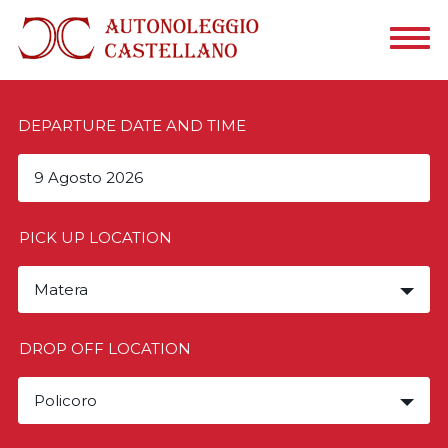
DEPARTURE DATE AND TIME
PICK UP LOCATION
Matera
DROP OFF LOCATION
Policoro