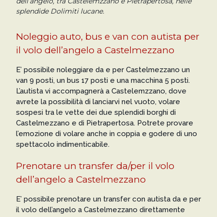
dell’angelo, tra Castelemzzano e Pietrapertosa, nelle
splendide Dolimiti lucane.
Noleggio auto, bus e van con autista per
il volo dell’angelo a Castelmezzano
E’ possibile noleggiare da e per Castelmezzano un
van 9 posti, un bus 17 posti e una macchina 5 posti.
L’autista vi accompagnerà a Castelemzzano, dove
avrete la possibilità di lanciarvi nel vuoto, volare
sospesi tra le vette dei due splendidi borghi di
Castelmezzano e di Pietrapertosa. Potrete provare
l’emozione di volare anche in coppia e godere di uno
spettacolo indimenticabile.
Prenotare un transfer da/per il volo
dell’angelo a Castelmezzano
E’ possibile prenotare un transfer con autista da e per
il volo dell’angelo a Castelmezzano direttamente