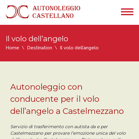
Il volo dell’angelo
Home
Destination
Il volo dell’angelo
Autonoleggio con
conducente per il volo
dell’angelo a Castelmezzano
Servizio di trasferimento con autista da e per
Castelmezzano per provare l’emozione unica del volo