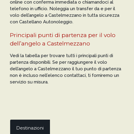
online con conferma immediata o chiamandoci al
telefono in ufficio. Noleggia un transfer da e per il
volo dell’angelo a Castelmezzano in tutta sicurezza
con Castellano Autonoleggio.
Principali punti di partenza per il volo
dell’angelo a Castelmezzano
Vedi la tabella per trovare tutti i principali punti di
partenza disponibili. Se per raggiungere il volo
dell’angelo a Castelmezzano il tuo punto di partenza
non è incluso nell’elenco contattaci, ti forniremo un
servizio su misura.
Destinazioni