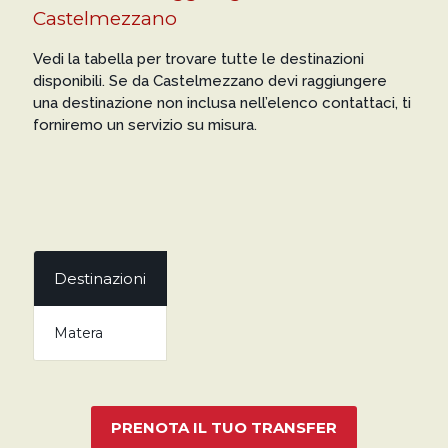
Castelmezzano
Vedi la tabella per trovare tutte le destinazioni
disponibili. Se da Castelmezzano devi raggiungere
una destinazione non inclusa nell’elenco contattaci, ti
forniremo un servizio su misura.
Destinazioni
Matera
PRENOTA IL TUO TRANSFER