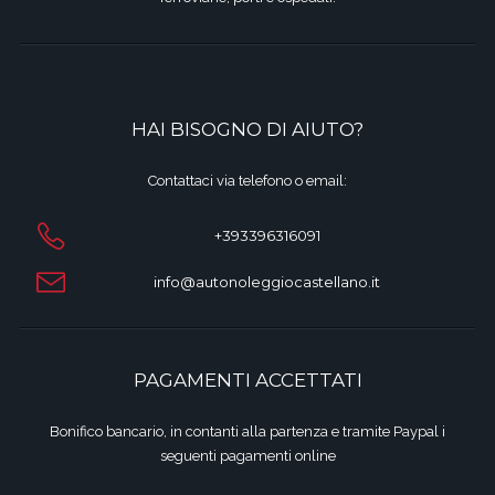
HAI BISOGNO DI AIUTO?
Contattaci via telefono o email:
+393396316091
info@autonoleggiocastellano.it
PAGAMENTI ACCETTATI
Bonifico bancario, in contanti alla partenza e tramite Paypal i
seguenti pagamenti online