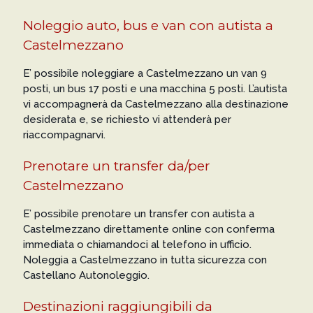
Noleggio auto, bus e van con autista a
Castelmezzano
E’ possibile noleggiare a Castelmezzano un van 9
posti, un bus 17 posti e una macchina 5 posti. L’autista
vi accompagnerà da Castelmezzano alla destinazione
desiderata e, se richiesto vi attenderà per
riaccompagnarvi.
Prenotare un transfer da/per
Castelmezzano
E’ possibile prenotare un transfer con autista a
Castelmezzano direttamente online con conferma
immediata o chiamandoci al telefono in ufficio.
Noleggia a Castelmezzano in tutta sicurezza con
Castellano Autonoleggio.
Destinazioni raggiungibili da