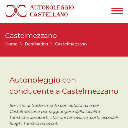
Castelmezzano
Home
Destination
Castelmezzano
Autonoleggio con
conducente a Castelmezzano
Servizio di trasferimento con autista da e per
Castelmezzano per raggiungere dalla località
turistiche aeroporti, stazioni ferroviarie, porti, ospedali,
luoghi turistici ed eventi.