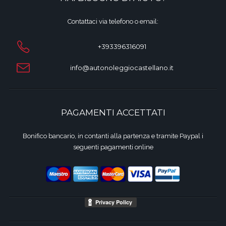
Contattaci via telefono o email:
+393396316091
info@autonoleggiocastellano.it
PAGAMENTI ACCETTATI
Bonifico bancario, in contanti alla partenza e tramite Paypal i
seguenti pagamenti online