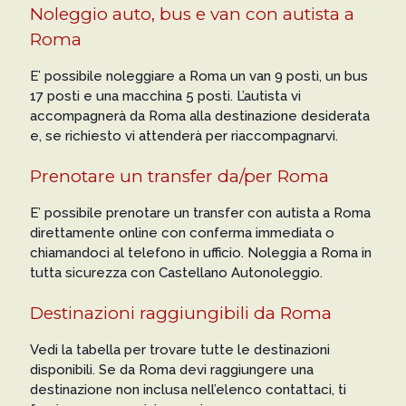
Noleggio auto, bus e van con autista a
Roma
E’ possibile noleggiare a Roma un van 9 posti, un bus
17 posti e una macchina 5 posti. L’autista vi
accompagnerà da Roma alla destinazione desiderata
e, se richiesto vi attenderà per riaccompagnarvi.
Prenotare un transfer da/per Roma
E’ possibile prenotare un transfer con autista a Roma
direttamente online con conferma immediata o
chiamandoci al telefono in ufficio. Noleggia a Roma in
tutta sicurezza con Castellano Autonoleggio.
Destinazioni raggiungibili da Roma
Vedi la tabella per trovare tutte le destinazioni
disponibili. Se da Roma devi raggiungere una
destinazione non inclusa nell’elenco contattaci, ti