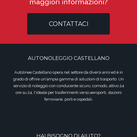
maggiori informazioni?
CONTATTACI
AUTONOLEGGIO CASTELLANO
Autolinee Castellano opera nel settore da diversi anni ed è in
grado di offrire un'ampia gamma di soluzioni di trasporto. Un
servizio di noleggio con conducente sicuro, comodo, attivo 24
ore su 24, l'ideale per trasferimenti verso aeroporti, stazioni
ferroviarie, porti e ospedali.
HAI BISOGNO DI AIUTO?