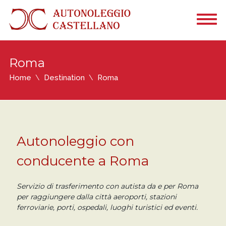
Roma
Home
Destination
Roma
Autonoleggio con
conducente a Roma
Servizio di trasferimento con autista da e per Roma
per raggiungere dalla città aeroporti, stazioni
ferroviarie, porti, ospedali, luoghi turistici ed eventi.